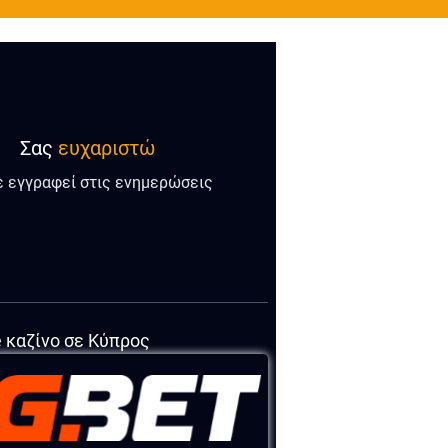
σου.
οσφορές.
ειτουργία
 μέσω Email
εκτρονικού ταχυδρομείου
όσμο των
πορεί να
Σας
ευχαριστώ
α το απόρρητό σας. Το Online Casino Cyprus
ε εγγραφεί στις ενημερώσεις
 πληροφορίες που μας παρέχετε για να
μαζί σας σχετικά με το σχετικό περιεχόμενο,
τις υπηρεσίες μας. Μπορείτε να διαγραφείτε από
νωνίες ανά πάσα στιγμή. Για περισσότερες
ατρέξτε στην
πολιτική απορρήτου μας
.
e καζίνο σε Κύπρος