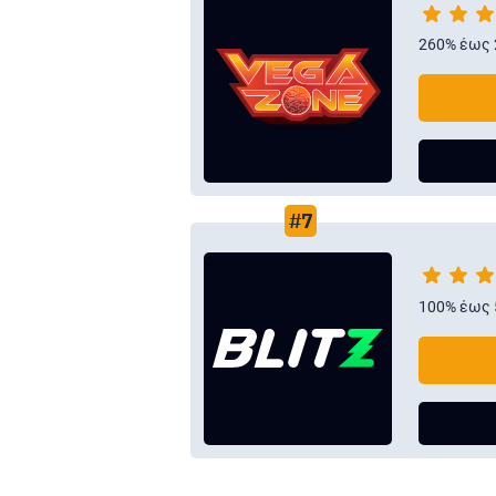
260% έως 2
100% έως 