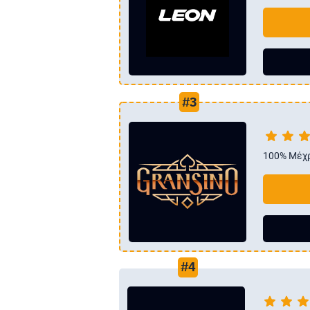
100% Μέχρ