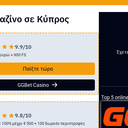
να επιλέξεις το καζίνο που ταιριάζει στις προτιμήσεις 
α τα καλύτερα παιχνίδια και τις πιο γενναιόδωρες πρ
αζίνο σε Κύπρος
ληροφορίες για τη νομιμότητα, την ασφάλεια και τη λ
Εγγραφείτε
υακών καζίνο στην Κύπρο.
Διεύθυνση ηλ
ιμος να ξεκινήσεις το ταξίδι σου στον συναρπαστικό κ
ο, συνέχισε να διαβάζεις. Το επόμενο ποντάρισμά σου μ
ερό!
9.9/10
Δεσμευόμαστε γι
Έχετ
ευρώ + 900 FS
χρησιμοποιεί τις
επικοινωνήσουμε 
τα προϊόντα και 
Παίξτε τώρα
αυτές τις επικοι
πληροφορίες, αν
GGBet Casino
Top 5 onlin
9.8/10
 100% μέχρι € 500 + 100 δωρεάν περιστροφές