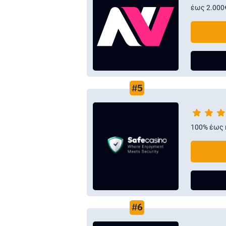
έως 2.000
100% έως κ